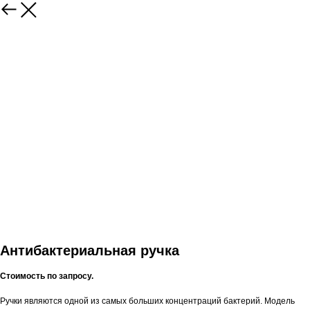
Антибактериальная ручка
Стоимость по запросу.
Ручки являются одной из самых больших концентраций бактерий. Модель