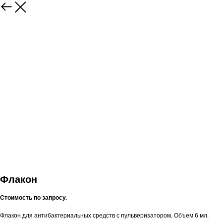
Флакон
Стоимость по запросу.
Флакон для антибактериальных средств с пульверизатором. Объем 6 мл.