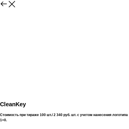
CleanKey
Стоимость при тираже 100 шт./ 2 340 руб. шт. с учетом нанесения логотипа
1+0.