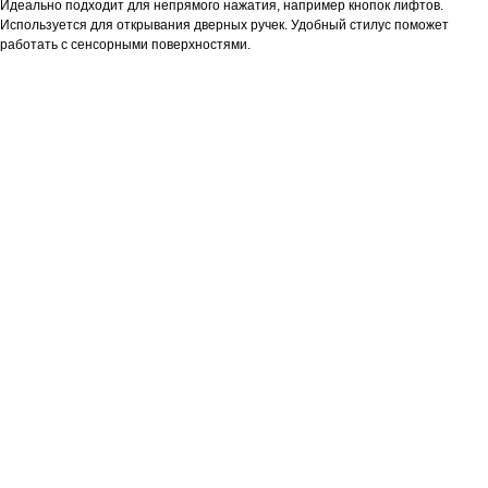
Идеально подходит для непрямого нажатия, например кнопок лифтов.
Используется для открывания дверных ручек. Удобный стилус поможет
работать с сенсорными поверхностями.