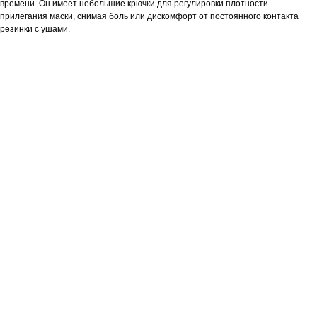
времени. Он имеет небольшие крючки для регулировки плотности
прилегания маски, снимая боль или дискомфорт от постоянного контакта
резинки с ушами.