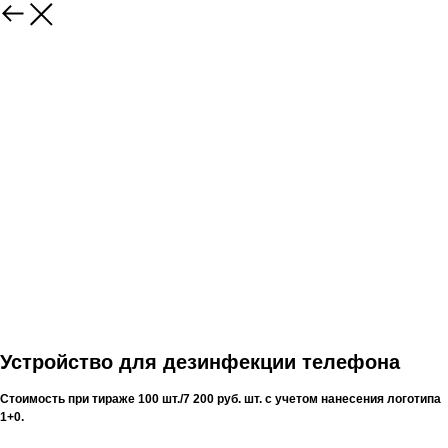
Устройство для дезинфекции телефона
Стоимость при тираже 100 шт./7 200 руб. шт. с учетом нанесения логотипа
1+0.