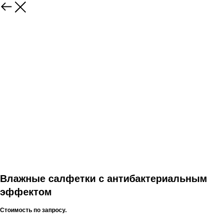
Влажные салфетки с антибактериальным
эффектом
Стоимость по запросу.